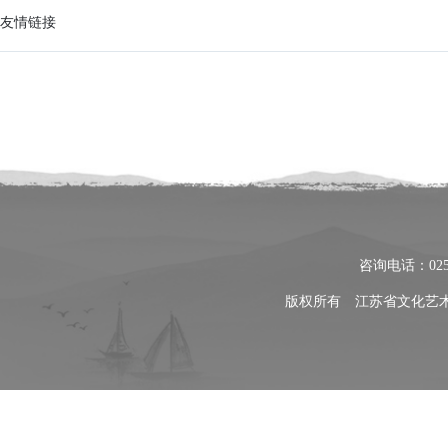
友情链接
咨询电话：025
版权所有 江苏省文化艺术