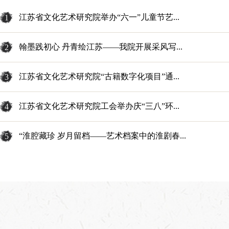
江苏省文化艺术研究院举办“六一”儿童节艺...
1
翰墨践初心 丹青绘江苏——我院开展采风写...
2
江苏省文化艺术研究院“古籍数字化项目”通...
3
江苏省文化艺术研究院工会举办庆“三八”环...
4
江苏省文化艺术研究院工会举办庆“三八”环...
2026/03/30
“淮腔藏珍 岁月留档——艺术档案中的淮剧春...
5