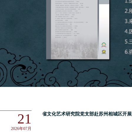
21
省文化艺术研究院党支部赴苏州相城区开展结.
2026年07月