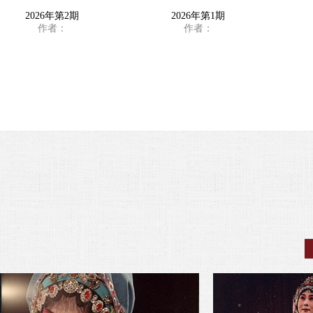
2026年第2期
2026年第1期
作者：
作者：