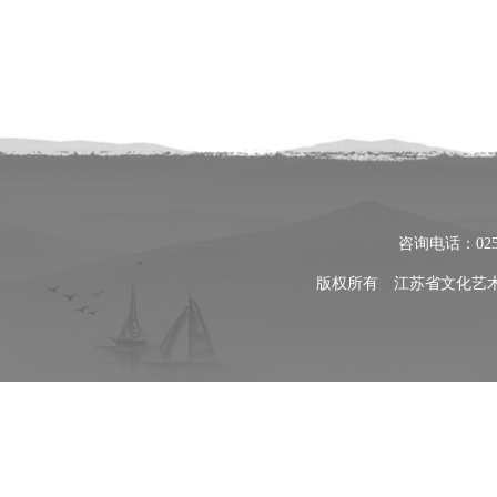
咨询电话：025
版权所有 江苏省文化艺术