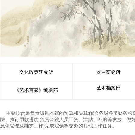
文化政策研究所
戏曲研究所
艺术档案部
《艺术百家》编辑部
主要职责是负责编制本院的预算和决算:配合各级各类财务检
踪、执行用款进度;负责全院人员工资、津贴、补贴等发放，做
息化管理及维护工作;完成院领导交办的其他工作任务。