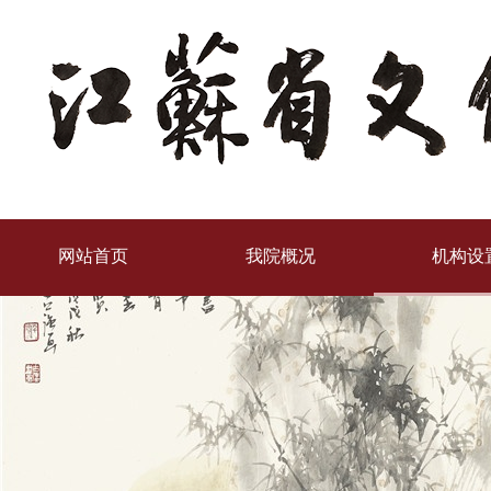
网站首页
我院概况
机构设