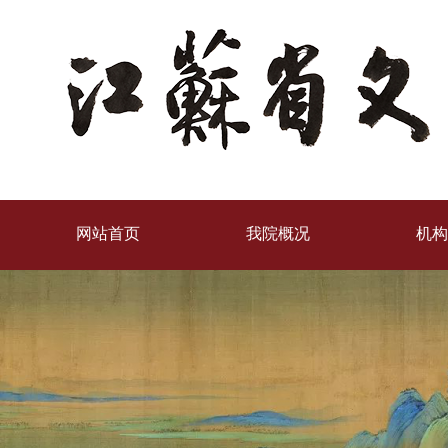
网站首页
我院概况
机