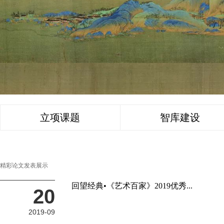
立项课题
智库建设
精彩论文发表展示
回望经典•《艺术百家》2019优秀...
20
2019-09