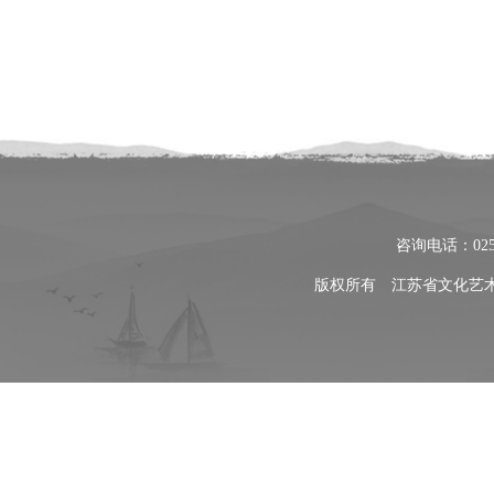
咨询电话：025
版权所有 江苏省文化艺术