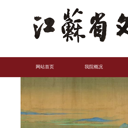
网站首页
我院概况