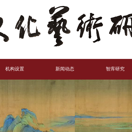
机构设置
新闻动态
智库研究