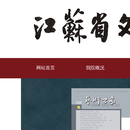
网站首页
我院概况