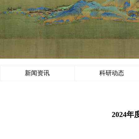
新闻资讯
科研动态
2024