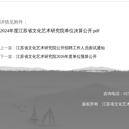
详情见附件：
2024年度江苏省文化艺术研究院单位决算公开.pdf
上一篇：
江苏省文化艺术研究院公开招聘工作人员面试通知
下一篇：
江苏省文化艺术研究院2026年度单位预算公开
咨询电话：025
版权所有 江苏省文化艺术