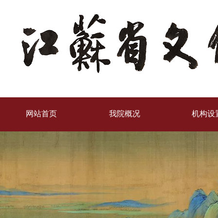
网站首页
我院概况
机构设